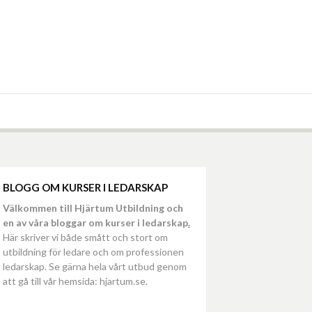
BLOGG OM KURSER I LEDARSKAP
Välkommen till Hjärtum Utbildning och
en av våra bloggar om kurser i ledarskap
.
Här skriver vi både smått och stort om
utbildning för ledare och om professionen
ledarskap. Se gärna hela vårt utbud genom
att gå till vår hemsida: hjartum.se.