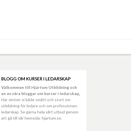
BLOGG OM KURSER I LEDARSKAP
Välkommen till Hjärtum Utbildning och
en av våra bloggar om kurser i ledarskap
.
Här skriver vi både smått och stort om
utbildning för ledare och om professionen
ledarskap. Se gärna hela vårt utbud genom
att gå till vår hemsida: hjartum.se.