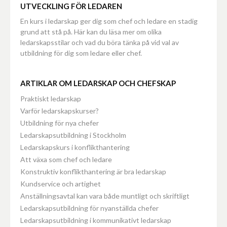
UTVECKLING FÖR LEDAREN
En kurs i ledarskap ger dig som chef och ledare en stadig
grund att stå på. Här kan du läsa mer om olika
ledarskapsstilar och vad du böra tänka på vid val av
utbildning för dig som ledare eller chef.
ARTIKLAR OM LEDARSKAP OCH CHEFSKAP
Praktiskt ledarskap
Varför ledarskapskurser?
Utbildning för nya chefer
Ledarskapsutbildning i Stockholm
Ledarskapskurs i konflikthantering
Att växa som chef och ledare
Konstruktiv konflikthantering är bra ledarskap
Kundservice och artighet
Anställningsavtal kan vara både muntligt och skriftligt
Ledarskapsutbildning för nyanställda chefer
Ledarskapsutbildning i kommunikativt ledarskap