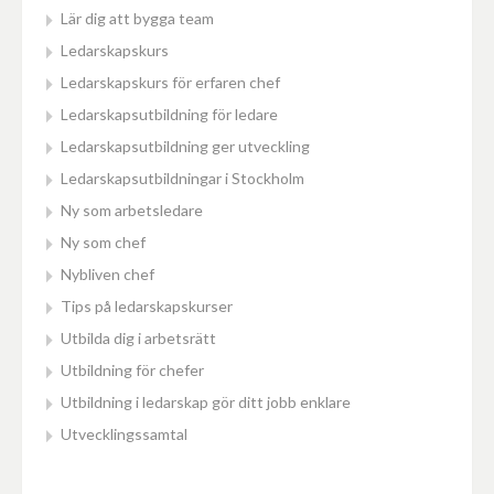
Lär dig att bygga team
Ledarskapskurs
Ledarskapskurs för erfaren chef
Ledarskapsutbildning för ledare
Ledarskapsutbildning ger utveckling
Ledarskapsutbildningar i Stockholm
Ny som arbetsledare
Ny som chef
Nybliven chef
Tips på ledarskapskurser
Utbilda dig i arbetsrätt
Utbildning för chefer
Utbildning i ledarskap gör ditt jobb enklare
Utvecklingssamtal